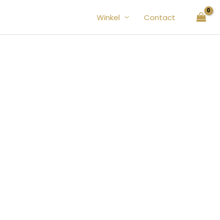
Winkel
Contact