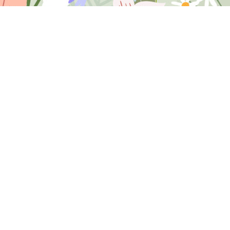
INSPIRATIE