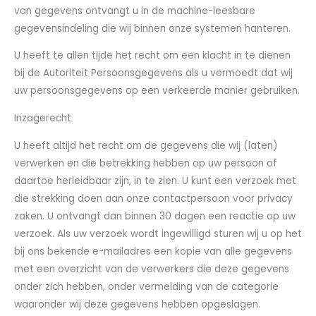
van gegevens ontvangt u in de machine-leesbare
gegevensindeling die wij binnen onze systemen hanteren.
U heeft te allen tijde het recht om een klacht in te dienen
bij de Autoriteit Persoonsgegevens als u vermoedt dat wij
uw persoonsgegevens op een verkeerde manier gebruiken.
Inzagerecht
U heeft altijd het recht om de gegevens die wij (laten)
verwerken en die betrekking hebben op uw persoon of
daartoe herleidbaar zijn, in te zien. U kunt een verzoek met
die strekking doen aan onze contactpersoon voor privacy
zaken. U ontvangt dan binnen 30 dagen een reactie op uw
verzoek. Als uw verzoek wordt ingewilligd sturen wij u op het
bij ons bekende e-mailadres een kopie van alle gegevens
met een overzicht van de verwerkers die deze gegevens
onder zich hebben, onder vermelding van de categorie
waaronder wij deze gegevens hebben opgeslagen.