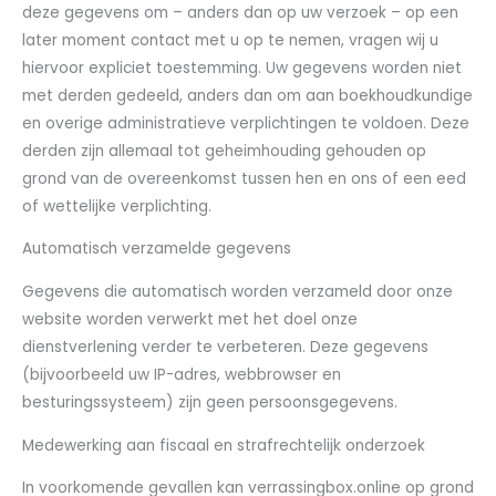
deze gegevens om – anders dan op uw verzoek – op een
later moment contact met u op te nemen, vragen wij u
hiervoor expliciet toestemming. Uw gegevens worden niet
met derden gedeeld, anders dan om aan boekhoudkundige
en overige administratieve verplichtingen te voldoen. Deze
derden zijn allemaal tot geheimhouding gehouden op
grond van de overeenkomst tussen hen en ons of een eed
of wettelijke verplichting.
Automatisch verzamelde gegevens
Gegevens die automatisch worden verzameld door onze
website worden verwerkt met het doel onze
dienstverlening verder te verbeteren. Deze gegevens
(bijvoorbeeld uw IP-adres, webbrowser en
besturingssysteem) zijn geen persoonsgegevens.
Medewerking aan fiscaal en strafrechtelijk onderzoek
In voorkomende gevallen kan verrassingbox.online op grond