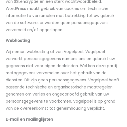
van SSLencryptie en een sterk wachtwoordbeleid.
WordPress maakt gebruik van cookies om technische
informatie te verzamelen met betrekking tot uw gebruik
van de software, er worden geen persoonsgegevens
verzameld en/of opgeslagen.
Webhosting
Wij nemen webhosting af van Vogelpoel. Vogelpoel
verwerkt persoonsgegevens namens ons en gebruikt uw
gegevens niet voor eigen doeleinden. Wel kan deze partij
metagegevens verzamelen over het gebruik van de
diensten. Dit zijn geen persoonsgegevens. Vogelpoel heeft
passende technische en organisatorische maatregelen
genomen om verlies en ongeoorloofd gebruik van uw
persoonsgegevens te voorkomen. Vogelpoel is op grond
van de overeenkomst tot geheimhouding verplicht.
E-mail en mailinglijsten