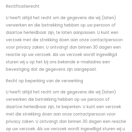
Rectificatierecht
U heeft altijd het recht om de gegevens die wij (laten)
verwerken en die betrekking hebben op uw persoon of
daartoe herleidbaar zijn, te laten aanpassen. U kunt een
verzoek met die strekking doen aan onze contactpersoon
voor privacy zaken. U ontvangt dan binnen 30 dagen een
reactie op uw verzoek. Als uw verzoek wordt ingewilligd
sturen wij u op het bij ons bekende e-mailadres een
bevestiging dat de gegevens zijn aangepast.
Recht op beperking van de verwerking
U heeft altijd het recht om de gegevens die wij (laten)
verwerken die betrekking hebben op uw persoon of
daartoe herleidbaar zijn, te beperken. U kunt een verzoek
met die strekking doen aan onze contactpersoon voor
privacy zaken. U ontvangt dan binnen 30 dagen een reactie
op uw verzoek. Als uw verzoek wordt ingewilligd sturen wij u