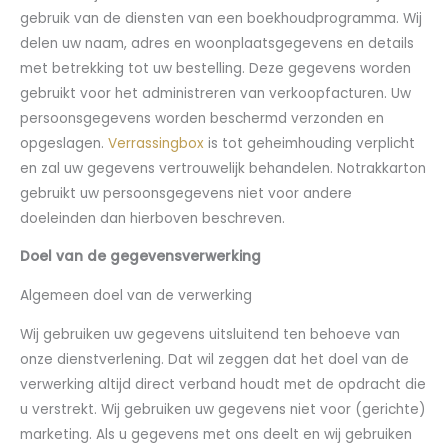
gebruik van de diensten van een boekhoudprogramma. Wij
delen uw naam, adres en woonplaatsgegevens en details
met betrekking tot uw bestelling. Deze gegevens worden
gebruikt voor het administreren van verkoopfacturen. Uw
persoonsgegevens worden beschermd verzonden en
opgeslagen.
Verrassingbox
is tot geheimhouding verplicht
en zal uw gegevens vertrouwelijk behandelen. Notrakkarton
gebruikt uw persoonsgegevens niet voor andere
doeleinden dan hierboven beschreven.
Doel van de gegevensverwerking
Algemeen doel van de verwerking
Wij gebruiken uw gegevens uitsluitend ten behoeve van
onze dienstverlening. Dat wil zeggen dat het doel van de
verwerking altijd direct verband houdt met de opdracht die
u verstrekt. Wij gebruiken uw gegevens niet voor (gerichte)
marketing. Als u gegevens met ons deelt en wij gebruiken