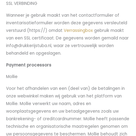
SSL VERBINDING
Wanneer je gebruik maakt van het contactformulier of
inventarisatieformulier worden deze gegevens versleuteld
verstuurd (https://) omdat
Verrassingbox
gebruik maakt
van een SSL certificaat. De gegevens worden gemaild naar
info@drukkerijstuba.nl, waar ze vertrouwelijk worden
behandeld en opgeslagen.
Payment processors
Mollie
Voor het afhandelen van een (deel van) de betalingen in
onze webwinkel maken wij gebruik van het platform van
Mollie. Mollie verwerkt uw naam, adres en
woonplaatsgegevens en uw betaalgegevens zoals uw
bankrekening- of creditcardnummer. Mollie heeft passende
technische en organisatorische maatregelen genomen om
uw persoonsgegevens te beschermen. Mollie behoudt zich