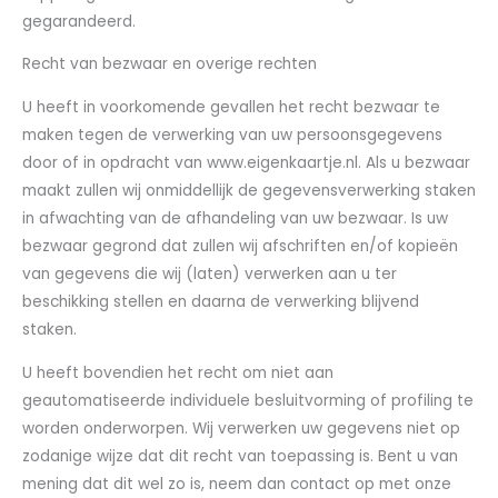
gegarandeerd.
Recht van bezwaar en overige rechten
U heeft in voorkomende gevallen het recht bezwaar te
maken tegen de verwerking van uw persoonsgegevens
door of in opdracht van www.eigenkaartje.nl. Als u bezwaar
maakt zullen wij onmiddellijk de gegevensverwerking staken
in afwachting van de afhandeling van uw bezwaar. Is uw
bezwaar gegrond dat zullen wij afschriften en/of kopieën
van gegevens die wij (laten) verwerken aan u ter
beschikking stellen en daarna de verwerking blijvend
staken.
U heeft bovendien het recht om niet aan
geautomatiseerde individuele besluitvorming of profiling te
worden onderworpen. Wij verwerken uw gegevens niet op
zodanige wijze dat dit recht van toepassing is. Bent u van
mening dat dit wel zo is, neem dan contact op met onze