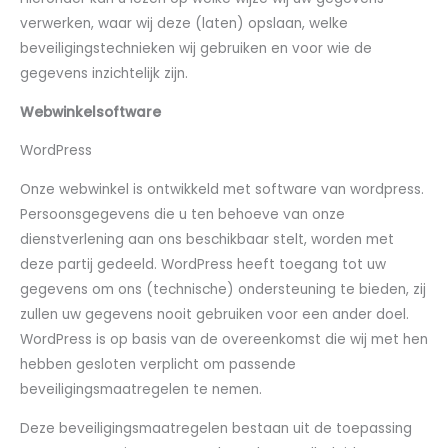
verwerken, waar wij deze (laten) opslaan, welke
beveiligingstechnieken wij gebruiken en voor wie de
gegevens inzichtelijk zijn.
Webwinkelsoftware
WordPress
Onze webwinkel is ontwikkeld met software van wordpress.
Persoonsgegevens die u ten behoeve van onze
dienstverlening aan ons beschikbaar stelt, worden met
deze partij gedeeld. WordPress heeft toegang tot uw
gegevens om ons (technische) ondersteuning te bieden, zij
zullen uw gegevens nooit gebruiken voor een ander doel.
WordPress is op basis van de overeenkomst die wij met hen
hebben gesloten verplicht om passende
beveiligingsmaatregelen te nemen.
Deze beveiligingsmaatregelen bestaan uit de toepassing