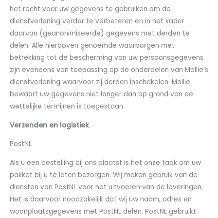
het recht voor uw gegevens te gebruiken om de
dienstverlening verder te verbeteren en in het kader
daarvan (geanonimiseerde) gegevens met derden te
delen. Alle hierboven genoemde waarborgen met
betrekking tot de bescherming van uw persoonsgegevens
zijn eveneens van toepassing op de onderdelen van Mollie’s
dienstverlening waarvoor zij derden inschakelen. Mollie
bewaart uw gegevens niet langer dan op grond van de
wettelijke termijnen is toegestaan.
Verzenden en logistiek
PostNL
Als u een bestelling bij ons plaatst is het onze taak om uw
pakket bij u te laten bezorgen. Wij maken gebruik van de
diensten van PostNL voor het uitvoeren van de leveringen.
Het is daarvoor noodzakelijk dat wij uw naam, adres en
woonplaatsgegevens met PostNL delen. PostNL gebruikt