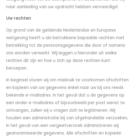
naar aanleiding van uw opdracht hebben vervaardigd.
Uw rechten
Op grond van de geldende Nederlandse en Europese
wetgeving heeft u als betrokkene bepaalde rechten met
betrekking tot de persoonsgegevens die door of namens
ons worden verwerkt. Wij leggen u hieronder uit welke
rechten dit zijn en hoe u zich op deze rechten kunt
beroepen.
In beginsel sturen wij om misbruik te voorkomen afschriften
en kopieën van uw gegevens enkel naar uw bij ons reeds
bekende e-mailadres. In het geval dat u de gegevens op
een ander e-mailadres of bijvoorbeeld per post wenst te
ontvangen, zullen wij u vragen zich te legitimeren. Wij
houden een administratie bij van afgehandelde verzoeken,
in het geval van een vergeetverzoek administreren wij
geanonimiseerde gegevens. Alle afschriften en kopieën