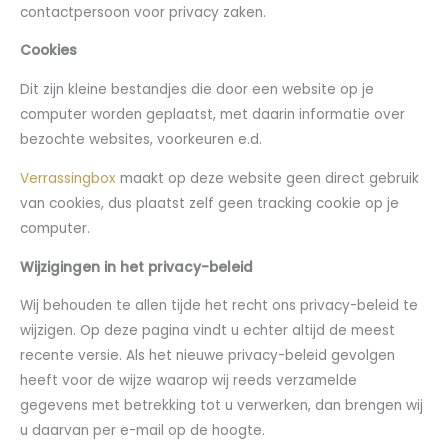
contactpersoon voor privacy zaken.
Cookies
Dit zijn kleine bestandjes die door een website op je
computer worden geplaatst, met daarin informatie over
bezochte websites, voorkeuren e.d.
Verrassingbox
maakt op deze website geen direct gebruik
van cookies, dus plaatst zelf geen tracking cookie op je
computer.
Wijzigingen in het privacy-beleid
Wij behouden te allen tijde het recht ons privacy-beleid te
wijzigen. Op deze pagina vindt u echter altijd de meest
recente versie. Als het nieuwe privacy-beleid gevolgen
heeft voor de wijze waarop wij reeds verzamelde
gegevens met betrekking tot u verwerken, dan brengen wij
u daarvan per e-mail op de hoogte.