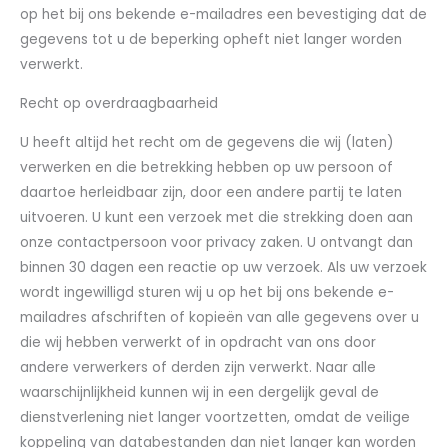
op het bij ons bekende e-mailadres een bevestiging dat de
gegevens tot u de beperking opheft niet langer worden
verwerkt.
Recht op overdraagbaarheid
U heeft altijd het recht om de gegevens die wij (laten)
verwerken en die betrekking hebben op uw persoon of
daartoe herleidbaar zijn, door een andere partij te laten
uitvoeren. U kunt een verzoek met die strekking doen aan
onze contactpersoon voor privacy zaken. U ontvangt dan
binnen 30 dagen een reactie op uw verzoek. Als uw verzoek
wordt ingewilligd sturen wij u op het bij ons bekende e-
mailadres afschriften of kopieën van alle gegevens over u
die wij hebben verwerkt of in opdracht van ons door
andere verwerkers of derden zijn verwerkt. Naar alle
waarschijnlijkheid kunnen wij in een dergelijk geval de
dienstverlening niet langer voortzetten, omdat de veilige
koppeling van databestanden dan niet langer kan worden