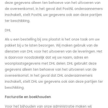
deze gegevens alleen ten behoeve van het uitvoeren van
de overeenkomst. In het geval dat PostNL onderaannemers
inschakelt, stelt PostNL uw gegevens ook aan deze partijen
ter beschikking.
DHL
Als u een bestelling bij ons plaatst is het onze taak om uw
pakket bij u te laten bezorgen. Wij maken gebruik van de
diensten van DHL voor het uitvoeren van de leveringen. Het
is daarvoor noodzakelijk dat wij uw naam, adres en
woonplaatsgegevens met DHL delen. DHL gebruikt deze
gegevens alleen ten behoeve van het uitvoeren van de
overeenkomst. In het geval dat DHL onderaannemers
inschakelt, stelt DHL uw gegevens ook aan deze partijen ter
beschikking.
Fact
uratie en boekhouden
Voor het bijhouden van onze administratie maken wij