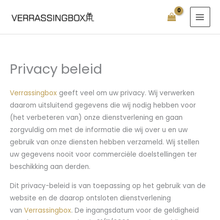
Ga
naar
de
inhoud
Privacy beleid
Verrassingbox
geeft veel om uw privacy. Wij verwerken
daarom uitsluitend gegevens die wij nodig hebben voor
(het verbeteren van) onze dienstverlening en gaan
zorgvuldig om met de informatie die wij over u en uw
gebruik van onze diensten hebben verzameld. Wij stellen
uw gegevens nooit voor commerciële doelstellingen ter
beschikking aan derden.
Dit privacy-beleid is van toepassing op het gebruik van de
website en de daarop ontsloten dienstverlening
van
Verrassingbox
. De ingangsdatum voor de geldigheid